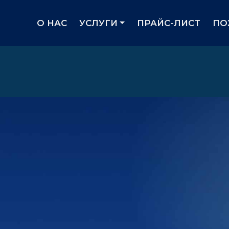
(curre
О НАС
УСЛУГИ
ПРАЙС-ЛИСТ
ПО