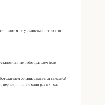
отличаются актуальностью, легкостью
установленные работодателем (или
ботодателем организовывается выездной
 периодичностью один раз в 3 года.