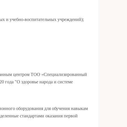
ных и учебно-воспитательных учреждений);
ованным центром ТОО «Специализированный
0 года "О здоровье народа и системе
ионного оборудования для обучения навыкам
деленные стандартами оказания первой