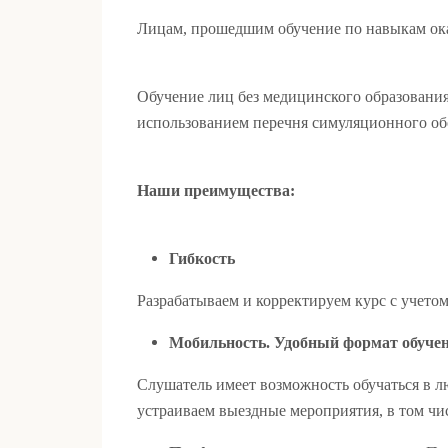
Лицам, прошедшим обучение по навыкам оказ
Обучение лиц без медицинского образования
использованием перечня симуляционного об
Наши преимущества:
Гибкость
Разрабатываем и корректируем курс с учето
Мобильность
.
Удобный формат обуче
Слушатель имеет возможность обучаться в л
устраиваем выездные мероприятия, в том чис