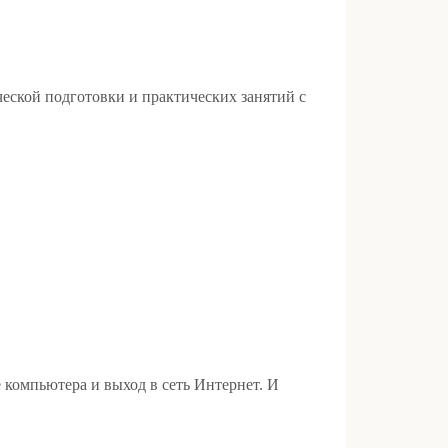
еской подготовки и практических занятий с
 компьютера и выход в сеть Интернет. И