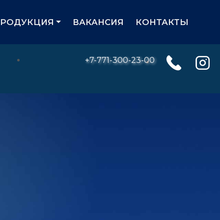
ПРОДУКЦИЯ
ВАКАНСИЯ
КОНТАКТЫ
+7-771-300-23-00