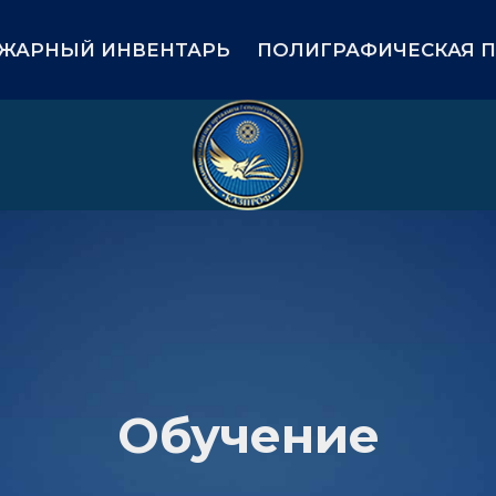
nt)
ЖАРНЫЙ ИНВЕНТАРЬ
ПОЛИГРАФИЧЕСКАЯ 
Обучение