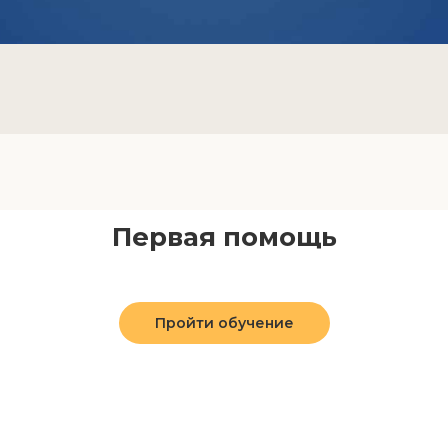
Первая помощь
Пройти обучение