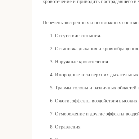
кровотечение и приводить пострадавшего в 
Перечень экстренных и неотложных состоян
1. Отсутствие сознания.
2. Остановка дыхания и кровообращения
3. Наружные кровотечения.
4. Инородные тела верхних дыхательных 
5. Травмы головы и различных областей т
6. Ожоги, эффекты воздействия высоких т
7. Отморожение и другие эффекты воздейс
8. Отравления.