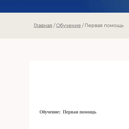
Главная
/
Обучение
/
Первая помощь
Обучение:
Первая помощь