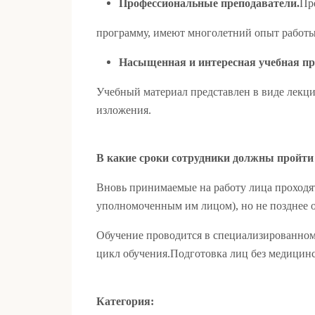
Профессиональные преподаватели
.
Пр
программу, имеют многолетний опыт работы
Насыщенная и интересная учебная п
Учебный материал представлен в виде лекци
изложения.
В какие сроки сотрудники должны пройти
Вновь принимаемые на работу лица проходя
уполномоченным им лицом), но не позднее о
Обучение проводится в специализированно
цикл обучения.Подготовка лиц без медицинс
Категория: