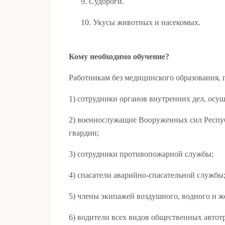
9. Судороги.
10. Укусы животных и насекомых.
Кому необходимо обучение?
Работникам без медицинского образования,
1) сотрудники органов внутренних дел, осу
2) военнослужащие Вооруженных сил Респуб
гвардии;
3) сотрудники противопожарной службы;
4) спасатели аварийно-спасательной службы
5) члены экипажей воздушного, водного и ж
6) водители всех видов общественных автот