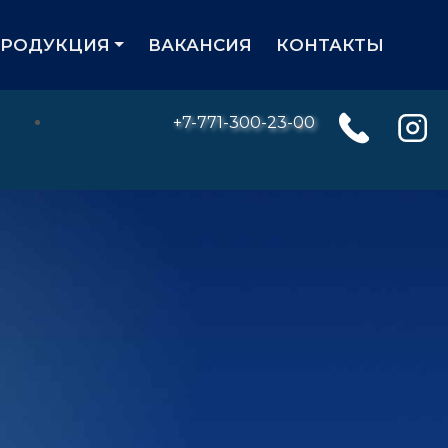
ПРОДУКЦИЯ
ВАКАНСИЯ
КОНТАКТЫ
+7-771-300-23-00