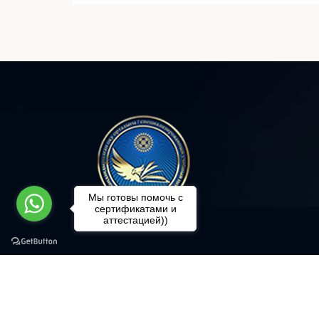
Мы готовы помочь с
сертификатами и
аттестацией))