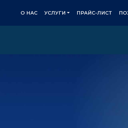
(curre
О НАС
УСЛУГИ
ПРАЙС-ЛИСТ
ПО