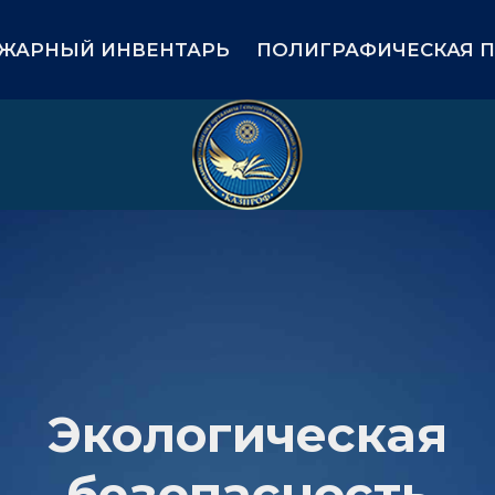
nt)
ЖАРНЫЙ ИНВЕНТАРЬ
ПОЛИГРАФИЧЕСКАЯ 
Экологическая
безопасность