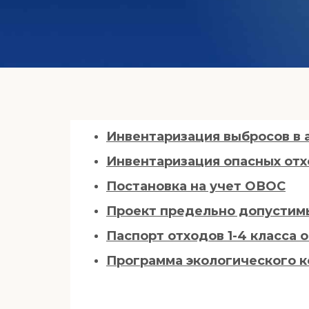
Инвентаризация выбросов в
Инвентаризация опасных от
Постановка на учет ОВОС
Проект предельно допустим
Паспорт отходов 1-4 класса 
Программа экологического к