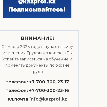
ВНИМАНИЕ!
С 1 марта 2023 года вступают в силу
изменения Трудового кодекса РK
Успейте записаться на обучение и
поменять документы по охране
труда!
телефон: +7-700-300-23-17
телефон: +7-700-300-23-16
эл.почта
info@kazprof.kz